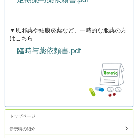
▼風邪薬や結膜炎薬など、一時的な服薬の方
はこちら
臨時与薬依頼書.pdf
トップページ
伊勢特の紹介