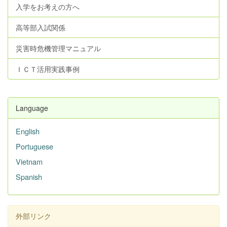
入学をお考えの方へ
高等部入試関係
災害時危機管理マニュアル
ＩＣＴ活用実践事例
Language
English
Portuguese
Vietnam
Spanish
外部リンク