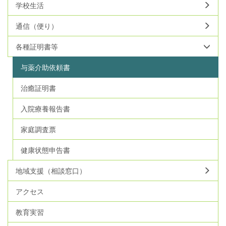
学校生活
通信（便り）
各種証明書等
与薬介助依頼書
治癒証明書
入院療養報告書
家庭調査票
健康状態申告書
地域支援（相談窓口）
アクセス
教育実習