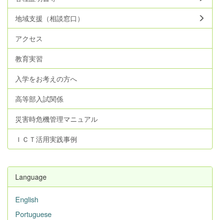
地域支援（相談窓口）
アクセス
教育実習
入学をお考えの方へ
高等部入試関係
災害時危機管理マニュアル
ＩＣＴ活用実践事例
Language
English
Portuguese