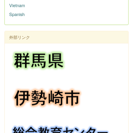
Vietnam
Spanish
外部リンク