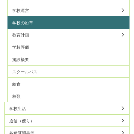
学校運営
学校の沿革
教育計画
学校評価
施設概要
スクールバス
給食
校歌
学校生活
通信（便り）
各種証明書等