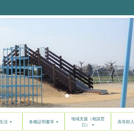
地域支援（相談窓
生活
各種証明書等
高等部
口）