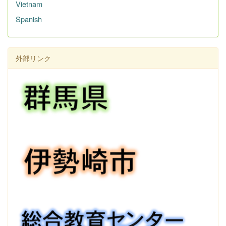
Vietnam
Spanish
外部リンク