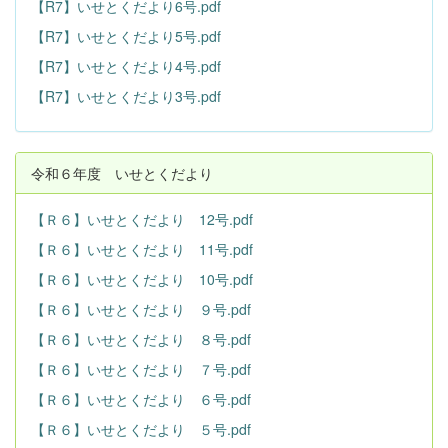
【R7】いせとくだより6号.pdf
【R7】いせとくだより5号.pdf
【R7】いせとくだより4号.pdf
【R7】いせとくだより3号.pdf
令和６年度 いせとくだより
【Ｒ６】いせとくだより 12号.pdf
【Ｒ６】いせとくだより 11号.pdf
【Ｒ６】いせとくだより 10号.pdf
【Ｒ６】いせとくだより ９号.pdf
【Ｒ６】いせとくだより ８号.pdf
【Ｒ６】いせとくだより ７号.pdf
【Ｒ６】いせとくだより ６号.pdf
【Ｒ６】いせとくだより ５号.pdf