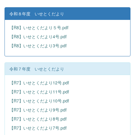
令和８年度 いせとくだより
【R8】いせとくだより５号.pdf
【R8】いせとくだより4号.pdf
【R8】いせとくだより3号.pdf
令和７年度 いせとくだより
【R7】いせとくだより12号.pdf
【R7】いせとくだより11号.pdf
【R7】いせとくだより10号.pdf
【R7】いせとくだより9号.pdf
【R7】いせとくだより8号.pdf
【R7】いせとくだより7号.pdf