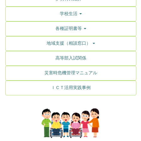
学校生活
各種証明書等
地域支援（相談窓口）
高等部入試関係
災害時危機管理マニュアル
ＩＣＴ活用実践事例