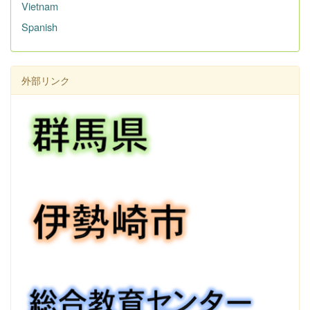
Vietnam
Spanish
外部リンク