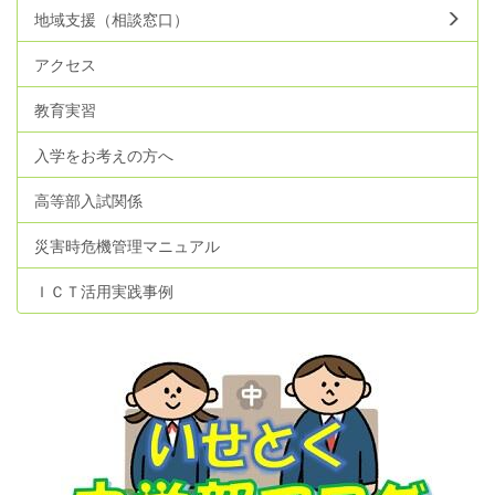
地域支援（相談窓口）
アクセス
教育実習
入学をお考えの方へ
高等部入試関係
災害時危機管理マニュアル
ＩＣＴ活用実践事例