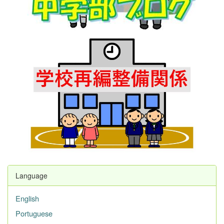
Language
English
Portuguese