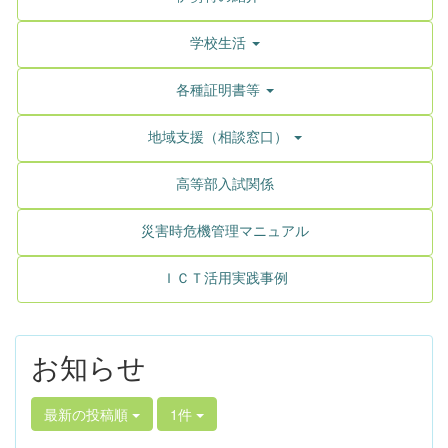
学校生活
各種証明書等
地域支援（相談窓口）
高等部入試関係
災害時危機管理マニュアル
ＩＣＴ活用実践事例
お知らせ
最新の投稿順
1件