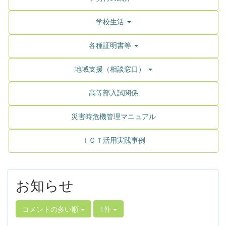
学校生活
各種証明書等
地域支援（相談窓口）
高等部入試関係
災害時危機管理マニュアル
ＩＣＴ活用実践事例
お知らせ
コメントの多い順
1件