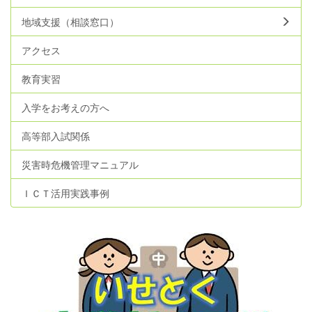
地域支援（相談窓口）
アクセス
教育実習
入学をお考えの方へ
高等部入試関係
災害時危機管理マニュアル
ＩＣＴ活用実践事例