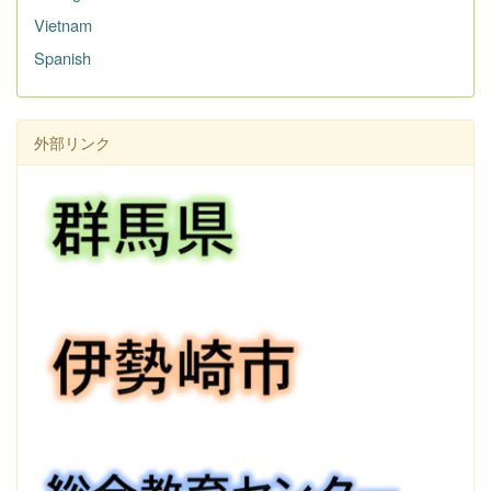
Vietnam
Spanish
外部リンク