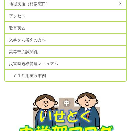
地域支援（相談窓口）
アクセス
教育実習
入学をお考えの方へ
高等部入試関係
災害時危機管理マニュアル
ＩＣＴ活用実践事例