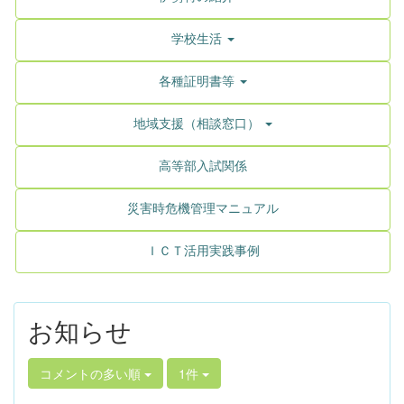
学校生活
各種証明書等
地域支援（相談窓口）
高等部入試関係
災害時危機管理マニュアル
ＩＣＴ活用実践事例
お知らせ
コメントの多い順
1件