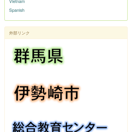
Vietnam
Spanish
外部リンク